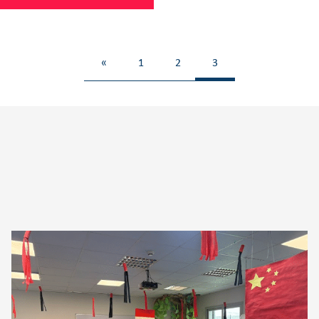
«
1
2
3