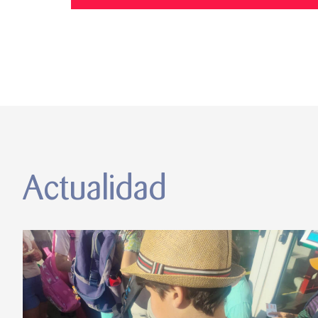
Actualidad