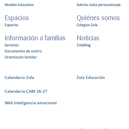
Modelo Educativo
Solicita visita personalizada
Espacios
Quiénes somos
Espacios
Colegios Zola
Información a familias
Noticias
Servicios
ZolaBlog
Documentos de centro
Orientación familiar
Calendario Zola
Zola Educación
Calendario CAM 26-27
Web Inteligencia emocional