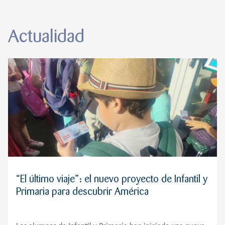
Actualidad
“El último viaje”: el nuevo proyecto de Infantil y
Primaria para descubrir América