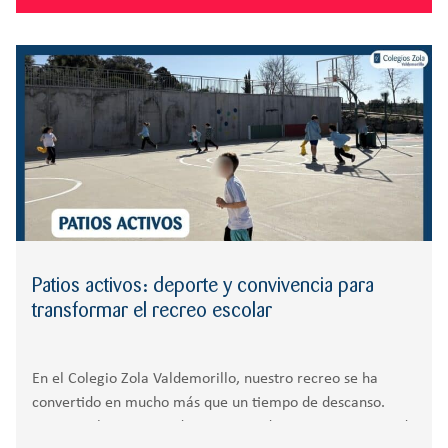
Patios activos: deporte y convivencia para
transformar el recreo escolar
En el Colegio Zola Valdemorillo, nuestro recreo se ha
convertido en mucho más que un tiempo de descanso.
Gracias a la iniciativa de un equipo docente comprometido