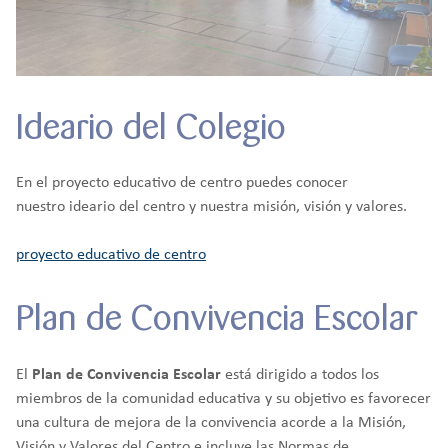
Ideario del Colegio
En el proyecto educativo de centro puedes conocer
nuestro ideario del centro y nuestra misión, visión y valores.
proyecto educativo de centro
Plan de Convivencia Escolar
El
Plan de Convivencia Escolar
está dirigido a todos los
miembros de la comunidad educativa y su objetivo es favorecer
una cultura de mejora de la convivencia acorde a la Misión,
Visión y Valores del Centro e incluye las Normas de