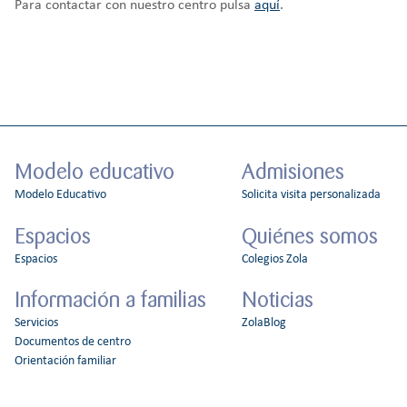
Para contactar con nuestro centro pulsa
aquí
.
Modelo educativo
Admisiones
Modelo Educativo
Solicita visita personalizada
Espacios
Quiénes somos
Espacios
Colegios Zola
Información a familias
Noticias
Servicios
ZolaBlog
Documentos de centro
Orientación familiar