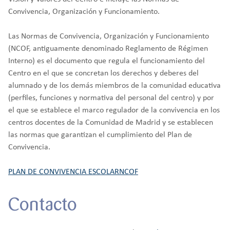
Convivencia, Organización y Funcionamiento.
Las Normas de Convivencia, Organización y Funcionamiento
(NCOF, antiguamente denominado Reglamento de Régimen
Interno) es el documento que regula el funcionamiento del
Centro en el que se concretan los derechos y deberes del
alumnado y de los demás miembros de la comunidad educativa
(perfiles, funciones y normativa del personal del centro) y por
el que se establece el marco regulador de la convivencia en los
centros docentes de la Comunidad de Madrid y se establecen
las normas que garantizan el cumplimiento del Plan de
Convivencia.
PLAN DE CONVIVENCIA ESCOLAR
NCOF
Contacto