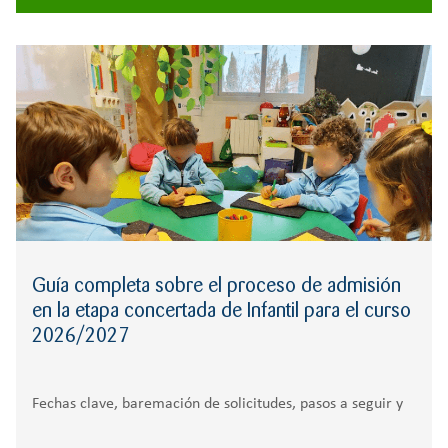
Guía completa sobre el proceso de admisión
en la etapa concertada de Infantil para el curso
2026/2027
Fechas clave, baremación de solicitudes, pasos a seguir y
demás detalles en el proceso de admisión para el próximo