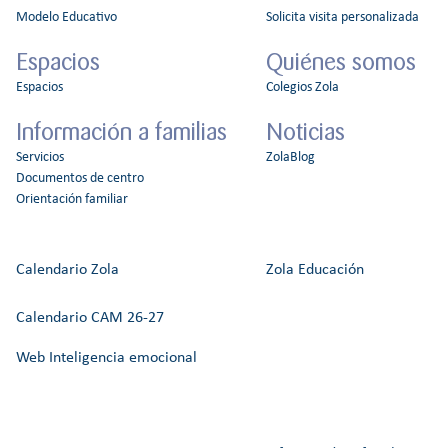
Modelo Educativo
Solicita visita personalizada
Espacios
Quiénes somos
Espacios
Colegios Zola
Información a familias
Noticias
Servicios
ZolaBlog
Documentos de centro
Orientación familiar
Calendario Zola
Zola Educación
Calendario CAM 26-27
Web Inteligencia emocional