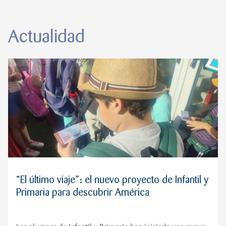
Actualidad
“El último viaje”: el nuevo proyecto de Infantil y
Primaria para descubrir América